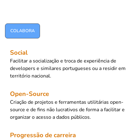
Somos uma comunidade sem fins lucrativos com foco nos
developers portugueses.
COLABORA
Social
Facilitar a socialização e troca de experiência de
developers e similares portugueses ou a residir em
território nacional.
Open-Source
Criação de projetos e ferramentas utilitárias open-
source e de fins não lucrativos de forma a facilitar e
organizar o acesso a dados públicos.
Progressão de carreira