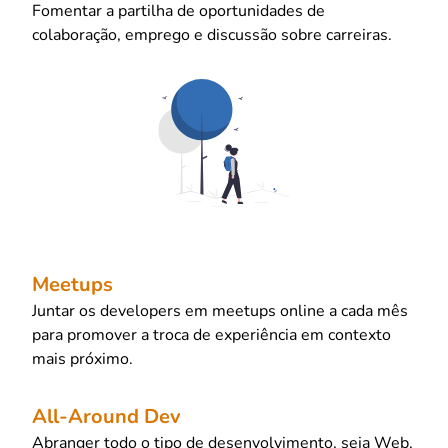
Fomentar a partilha de oportunidades de
colaboração, emprego e discussão sobre carreiras.
Meetups
Juntar os developers em meetups online a cada mês
para promover a troca de experiência em contexto
mais próximo.
All-Around Dev
Abranger todo o tipo de desenvolvimento, seja Web,